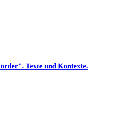
Mörder". Texte und Kontexte.