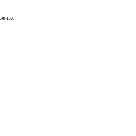
149-158.