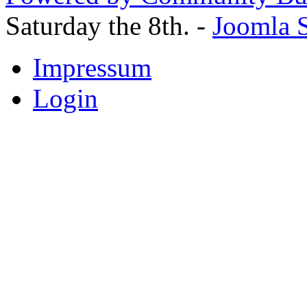
Saturday the 8th. -
Joomla S
Impressum
Login