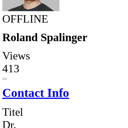
OFFLINE
Roland Spalinger
Views
413
Contact Info
Titel
Dr.