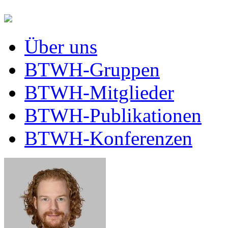
Über uns
BTWH-Gruppen
BTWH-Mitglieder
BTWH-Publikationen
BTWH-Konferenzen